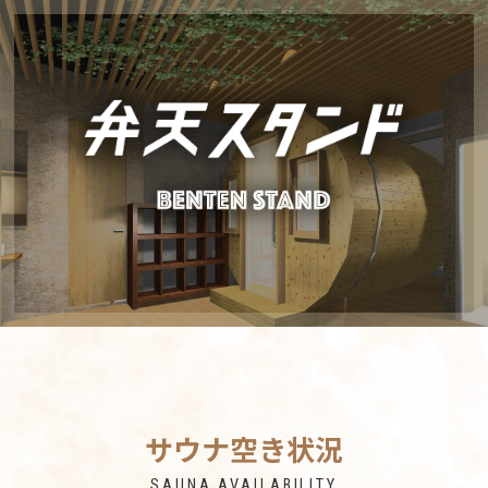
サウナ空き状況
SAUNA AVAILABILITY