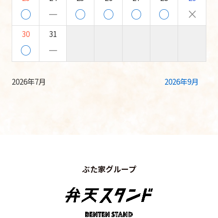
○
－
○
○
○
○
×
30
31
○
－
2026年7月
2026年9月
ぶた家グループ