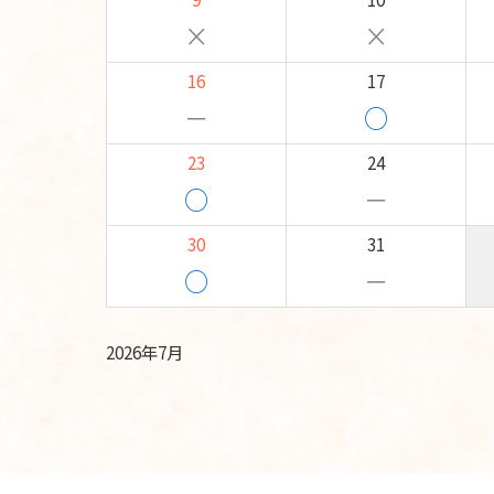
×
×
16
17
－
○
23
24
○
－
30
31
○
－
2026年7月