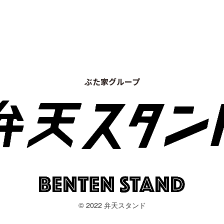
ぶた家グループ
© 2022 弁天スタンド