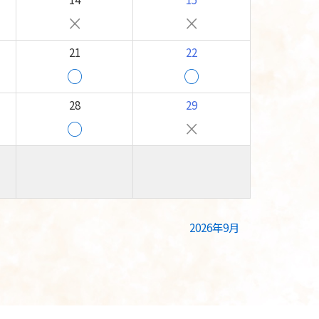
×
×
21
22
○
○
28
29
○
×
2026年9月