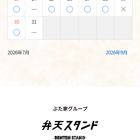
○
－
○
○
○
○
×
30
31
○
－
2026年7月
2026年9月
ぶた家グループ