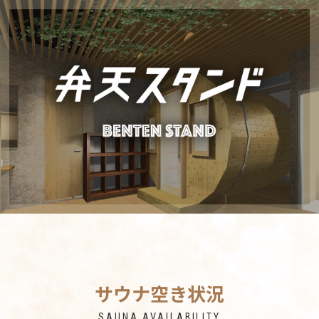
サウナ空き状況
SAUNA AVAILABILITY